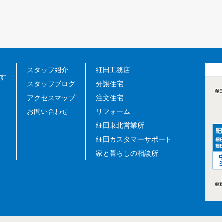
スタッフ紹介
細田工務店
す
スタッフブログ
分譲住宅
アクセスマップ
注文住宅
お問い合わせ
リフォーム
細田東北営業所
細田カスタマーサポート
家と暮らしの相談所