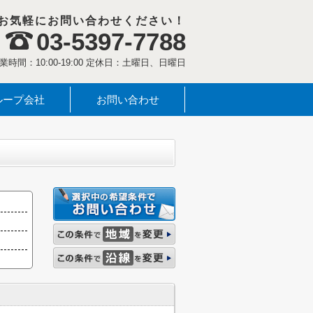
お気軽にお問い合わせください！
03-5397-7788
業時間：10:00-19:00 定休日：土曜日、日曜日
ループ会社
お問い合わせ