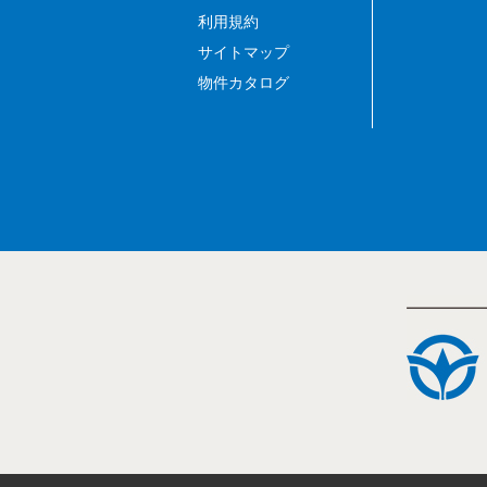
利用規約
サイトマップ
物件カタログ