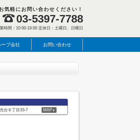
お気軽にお問い合わせください！
03-5397-7788
業時間：10:00-19:00 定休日：土曜日、日曜日
ループ会社
お問い合わせ
台６丁目33-7
MAP
▼