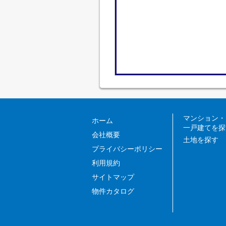
マンション・
ホーム
一戸建てを探
会社概要
土地を探す
プライバシーポリシー
利用規約
サイトマップ
物件カタログ