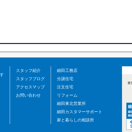
スタッフ紹介
細田工務店
す
スタッフブログ
分譲住宅
アクセスマップ
注文住宅
お問い合わせ
リフォーム
細田東北営業所
細田カスタマーサポート
家と暮らしの相談所