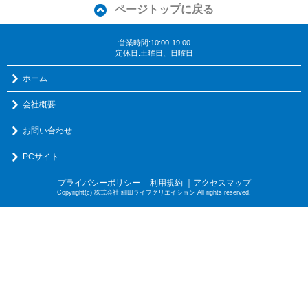
ページトップに戻る
営業時間:10:00-19:00
定休日:土曜日、日曜日
ホーム
会社概要
お問い合わせ
PCサイト
プライバシーポリシー
利用規約
｜アクセスマップ
｜
Copyright(c) 株式会社 細田ライフクリエイション All rights reserved.