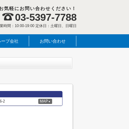
お気軽にお問い合わせください！
03-5397-7788
業時間：10:00-19:00 定休日：土曜日、日曜日
ループ会社
お問い合わせ
-2
MAP
▼