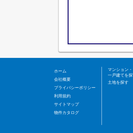
マンション・
ホーム
一戸建てを探
会社概要
土地を探す
プライバシーポリシー
利用規約
サイトマップ
物件カタログ