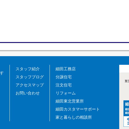
スタッフ紹介
細田工務店
す
スタッフブログ
分譲住宅
アクセスマップ
注文住宅
お問い合わせ
リフォーム
細田東北営業所
細田カスタマーサポート
家と暮らしの相談所