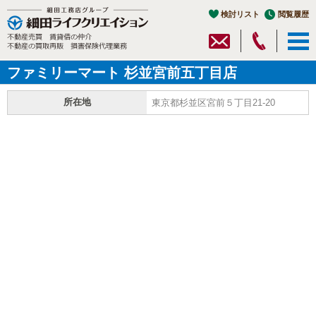
検討リスト
閲覧履歴
ファミリーマート 杉並宮前五丁目店
所在地
東京都杉並区宮前５丁目21-20